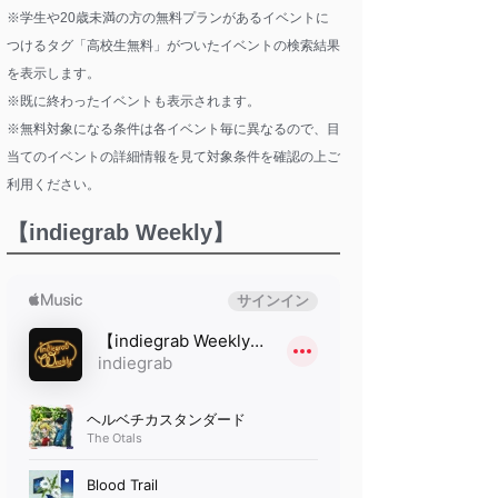
※学生や20歳未満の方の無料プランがあるイベントに
つけるタグ「高校生無料」がついたイベントの検索結果
を表示します。
※既に終わったイベントも表示されます。
※無料対象になる条件は各イベント毎に異なるので、目
当てのイベントの詳細情報を見て対象条件を確認の上ご
利用ください。
【indiegrab Weekly】