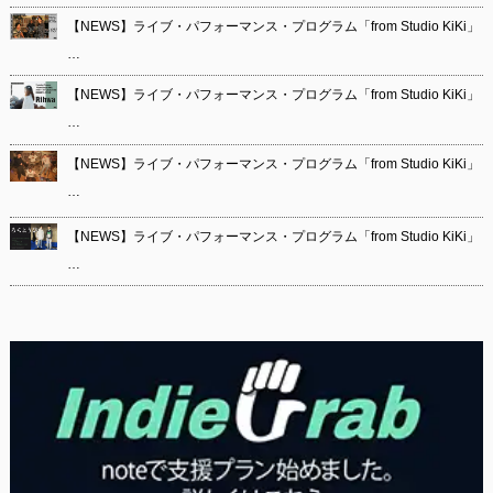
【NEWS】ライブ・パフォーマンス・プログラム「from Studio KiKi」
…
【NEWS】ライブ・パフォーマンス・プログラム「from Studio KiKi」
…
【NEWS】ライブ・パフォーマンス・プログラム「from Studio KiKi」
…
【NEWS】ライブ・パフォーマンス・プログラム「from Studio KiKi」
…