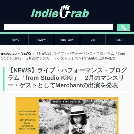
NEWS
REVIEW
INTERVIEW
DIG
P-LIST
indiegrab
»
NEWS
»
【NEWS】ライブ・パフォーマンス・プログラム「from
Studio KiKi」 2月のマンスリー・ゲストとしてMerchantの出演を発表
【NEWS】ライブ・パフォーマンス・プログ
ラム「from Studio KiKi」 2月のマンスリ
ー・ゲストとしてMerchantの出演を発表