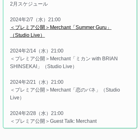
2月スケジュール
2024年2/7（水）21:00
＜プレミア公開＞Merchant「Summer Guru」
（Studio Live）
2024年2/14（水）21:00
＜プレミア公開＞Merchant「ミカン with BRIAN
SHINSEKAI」（Studio Live）
2024年2/21（水）21:00
＜プレミア公開＞Merchant「恋のバネ」（Studio
Live）
2024年2/28（水）21:00
＜プレミア公開＞Guest Talk: Merchant