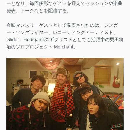
ーとなり、毎回多彩なゲストを迎えてセッションや楽曲
発表、トークなどを配信する。
今回マンスリーゲストとして発表されたのは、シンガ
ー・ソングライター、レコーディングアーティスト、
Glider、Hedigan’sのギタリストとしても活躍中の栗田将
治のソロプロジェクト Merchant。