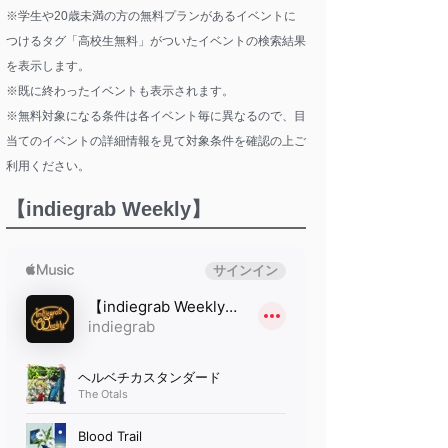
※学生や20歳未満の方の無料プランがあるイベントに
つけるタグ「高校生無料」がついたイベントの検索結果
を表示します。
※既に終わったイベントも表示されます。
※無料対象になる条件は各イベント毎に異なるので、目
当てのイベントの詳細情報を見て対象条件を確認の上ご
利用ください。
【indiegrab Weekly】