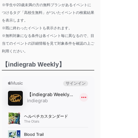
※学生や20歳未満の方の無料プランがあるイベントに
つけるタグ「高校生無料」がついたイベントの検索結果
を表示します。
※既に終わったイベントも表示されます。
※無料対象になる条件は各イベント毎に異なるので、目
当てのイベントの詳細情報を見て対象条件を確認の上ご
利用ください。
【indiegrab Weekly】