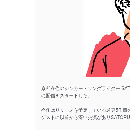
京都在住のシンガー・ソングライター SAT
に配信をスタートした。
今作はリリースを予定している通算5作目
ゲストに以前から深い交流がありSATOR