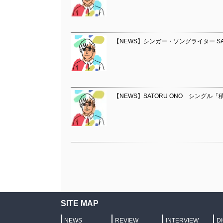
【NEWS】シンガー・ソングライター SA
【NEWS】SATORU ONO シング
SITE MAP
NEWS
REVIEW
INTERVIEW
D