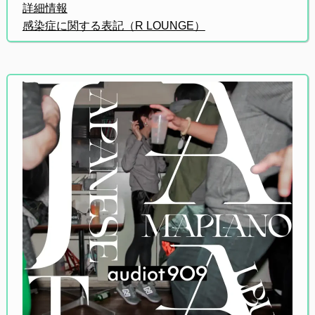
詳細情報
感染症に関する表記（R LOUNGE）