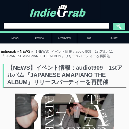
NEWS
REVIEW
INTERVIEW
DIG
P-LIST
indiegrab
»
NEWS
»
【NEWS】イベント情報：audiot909 1stアルバム
『JAPANESE AMAPIANO THE ALBUM』リリースパーティーを再開催
【NEWS】イベント情報：audiot909 1stア
ルバム『JAPANESE AMAPIANO THE
ALBUM』リリースパーティーを再開催