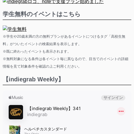
学生無料のイベントはこちら
※学生や20歳未満の方の無料プランがあるイベントにつけるタグ「高校生無
料」がついたイベントの検索結果を表示します。
※既に終わったイベントも表示されます。
※無料対象になる条件は各イベント毎に異なるので、目当てのイベントの詳細
情報を見て対象条件を確認の上ご利用ください。
【indiegrab Weekly】