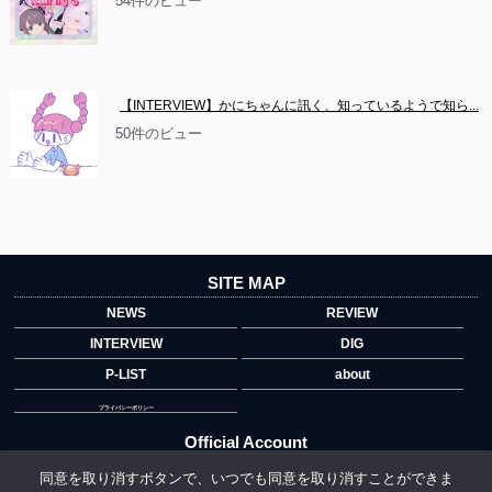
54件のビュー
【INTERVIEW】かにちゃんに訊く、知っているようで知ら...
50件のビュー
SITE MAP
NEWS
REVIEW
INTERVIEW
DIG
P-LIST
about
プライバシーポリシー
Official Account
同意を取り消すボタンで、いつでも同意を取り消すことができま