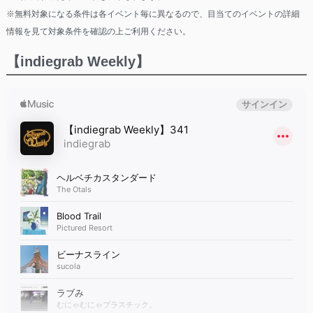
※無料対象になる条件は各イベント毎に異なるので、目当てのイベントの詳細
情報を見て対象条件を確認の上ご利用ください。
【indiegrab Weekly】