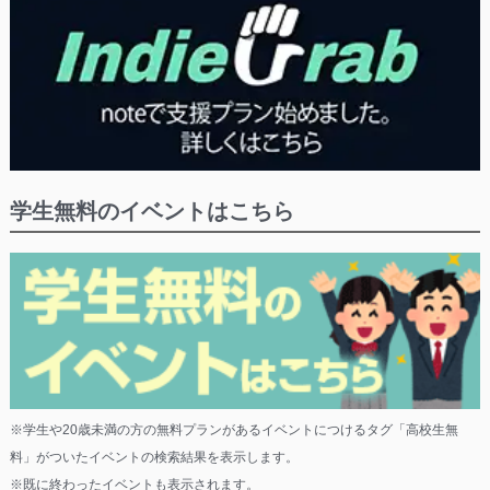
学生無料のイベントはこちら
※学生や20歳未満の方の無料プランがあるイベントにつけるタグ「高校生無
料」がついたイベントの検索結果を表示します。
※既に終わったイベントも表示されます。