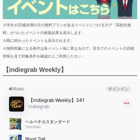
※学生や20歳未満の方の無料プランがあるイベントにつけるタグ「高校生無
料」がついたイベントの検索結果を表示します。
※既に終わったイベントも表示されます。
※無料対象になる条件は各イベント毎に異なるので、目当てのイベントの詳細
情報を見て対象条件を確認の上ご利用ください。
【indiegrab Weekly】