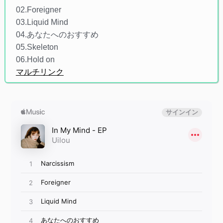
02.Foreigner
03.Liquid Mind
04.あなたへのおすすめ
05.Skeleton
06.Hold on
マルチリンク