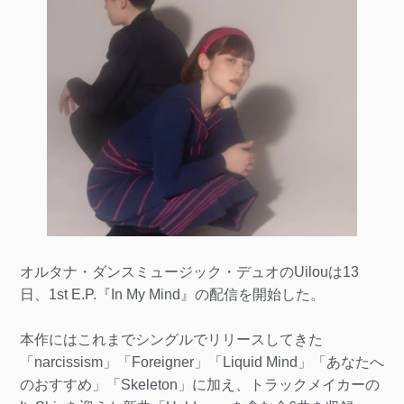
オルタナ・ダンスミュージック・デュオのUilouは13
日、1st E.P.『In My Mind』の配信を開始した。
本作にはこれまでシングルでリリースしてきた
「narcissism」「Foreigner」「Liquid Mind」「あなたへ
のおすすめ」「Skeleton」に加え、トラックメイカーの