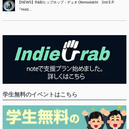
【NEWS】R&B/ヒップホップ・デュオ Otomodatchi 2nd E.P.
『Hold…
学生無料のイベントはこちら