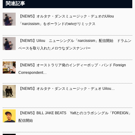
関連記事
【NEWS】オルタナ・ダンスミュージック・デュオのUilou
「narcissism」をポーランドのwivがリミックス
【NEWS】Uilou ニューシングル「narcissism」配信開始 ドラムン
ベースを取り入れたメロウなダンスナンバー
【NEWS】オーストラリア発のインディーポップ・バンド Foreign
Correspondent…
【NEWS】オルタナ・ダンスミュージック・デュオ Uilou…
【NEWS】BILL JAKE BEATS Yattとのコラボシングル「FOREIGN」
配信開始