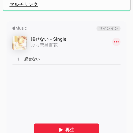
マルチリンク