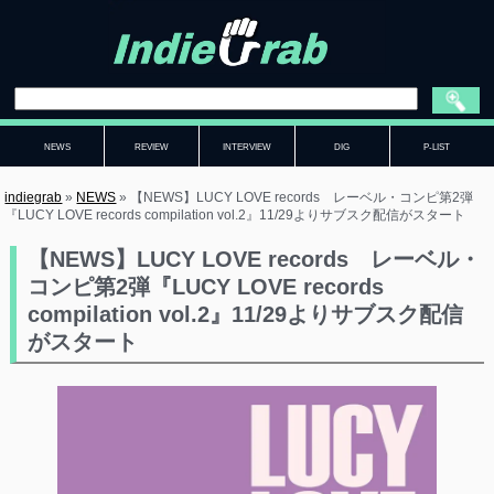
NEWS
REVIEW
INTERVIEW
DIG
P-LIST
indiegrab
»
NEWS
»
【NEWS】LUCY LOVE records レーベル・コンピ第2弾
『LUCY LOVE records compilation vol.2』11/29よりサブスク配信がスタート
【NEWS】LUCY LOVE records レーベル・
コンピ第2弾『LUCY LOVE records
compilation vol.2』11/29よりサブスク配信
がスタート