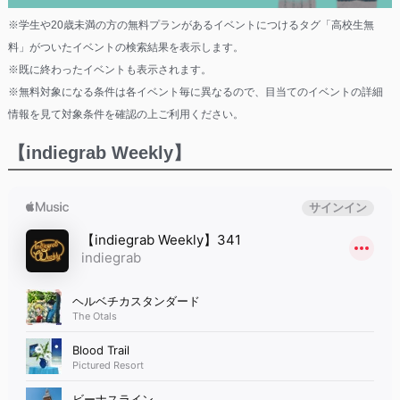
※学生や20歳未満の方の無料プランがあるイベントにつけるタグ「高校生無
料」がついたイベントの検索結果を表示します。
※既に終わったイベントも表示されます。
※無料対象になる条件は各イベント毎に異なるので、目当てのイベントの詳細
情報を見て対象条件を確認の上ご利用ください。
【indiegrab Weekly】