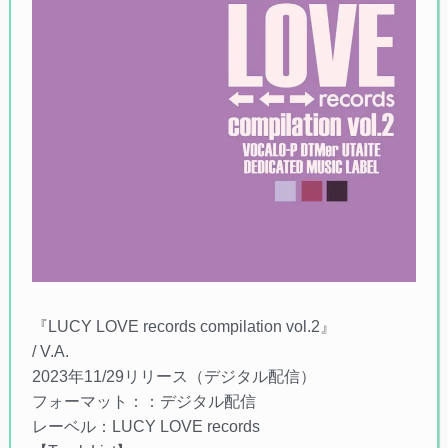
『LUCY LOVE records compilation vol.2』
/ V.A.
2023年11/29リリース（デジタル配信）
フォーマット：：デジタル配信
レーベル：LUCY LOVE records