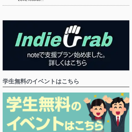
学生無料のイベントはこちら