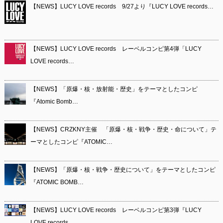
【NEWS】LUCY LOVE records 9/27より『LUCY LOVE records…
【NEWS】LUCY LOVE records レーベルコンピ第4弾「LUCY
LOVE records…
【NEWS】「原爆・核・放射能・歴史」をテーマとしたコンピ
『Atomic Bomb…
【NEWS】CRZKNY主催 「原爆・核・戦争・歴史・命について」テ
ーマとしたコンピ『ATOMIC…
【NEWS】「原爆・核・戦争・歴史について」をテーマとしたコンピ
『ATOMIC BOMB…
【NEWS】LUCY LOVE records レーベルコンピ第3弾『LUCY
LOVE records…