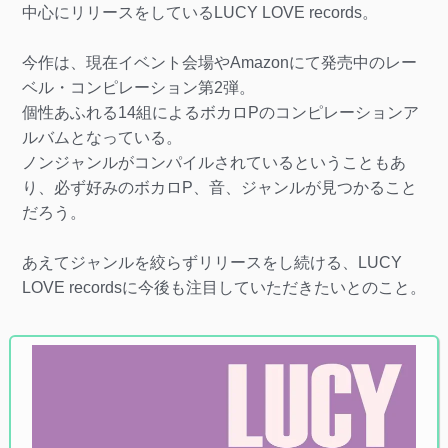
中心にリリースをしているLUCY LOVE records。
今作は、現在イベント会場やAmazonにて発売中のレー
ベル・コンピレーション第2弾。
個性あふれる14組によるボカロPのコンピレーションア
ルバムとなっている。
ノンジャンルがコンパイルされているということもあ
り、必ず好みのボカロP、音、ジャンルが見つかること
だろう。
あえてジャンルを絞らずリリースをし続ける、LUCY
LOVE recordsに今後も注目していただきたいとのこと。