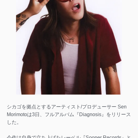
シカゴを拠点とするアーティスト/プロデューサー Sen
Morimotoは3日、フルアルバム『Diagnosis』をリリース
した。
今作は自身で立ち上げたレーベル『Sooper Records』と