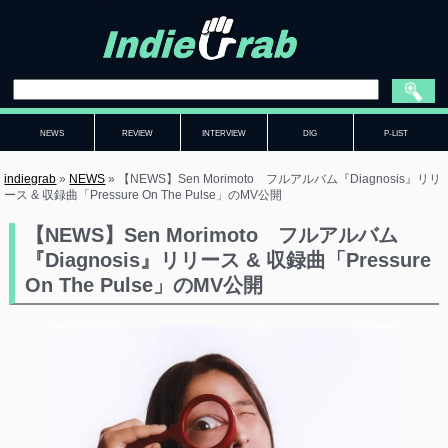
NEWS
REVIEW
INTERVIEW
DIG
P-LIST
indiegrab
»
NEWS
»
【NEWS】Sen Morimoto フルアルバム『Diagnosis』リリ
ース & 収録曲「Pressure On The Pulse」のMV公開
【NEWS】Sen Morimoto フルアルバム
『Diagnosis』リリース & 収録曲「Pressure
On The Pulse」のMV公開