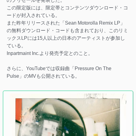
のプリセールを発表した。
この限定版には、限定帯とコンテンツダウンロード・コ
ードが封入されている。
また昨年リリースされた「Sean Motorolla Remix LP」
の無料ダウンロード・コードも含まれており、このリミ
ックスLPには15人以上の日本のアーティストが参加し
ている。
Inpartmaint Inc.より発売予定とのこと。
さらに、YouTubeでは収録曲「Pressure On The
Pulse」のMVも公開されている。