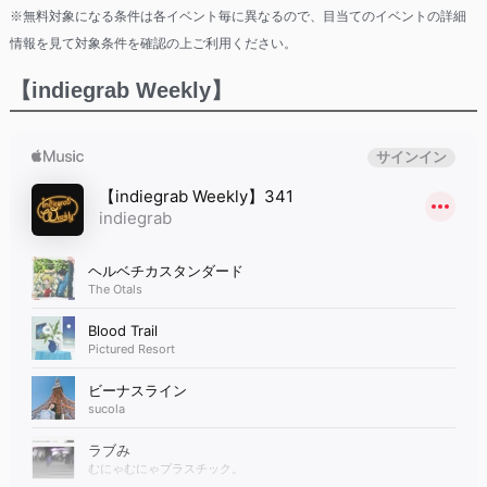
※無料対象になる条件は各イベント毎に異なるので、目当てのイベントの詳細
情報を見て対象条件を確認の上ご利用ください。
【indiegrab Weekly】