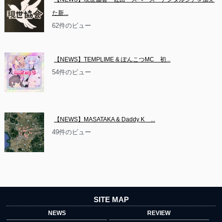
た新...
62件のビュー
【NEWS】TEMPLIME & ぽんこつMC　初...
54件のビュー
【NEWS】MASATAKA & Daddy K　...
49件のビュー
SITE MAP
NEWS
REVIEW