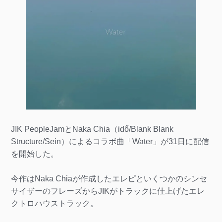
JIK PeopleJamとNaka Chia（idő/Blank Blank
Structure/Sein）によるコラボ曲「Water」が31日に配信
を開始した。
今作はNaka Chiaが作成したエレピといくつかのシンセ
サイザーのフレーズからJIKがトラックに仕上げたエレ
クトロハウストラック。