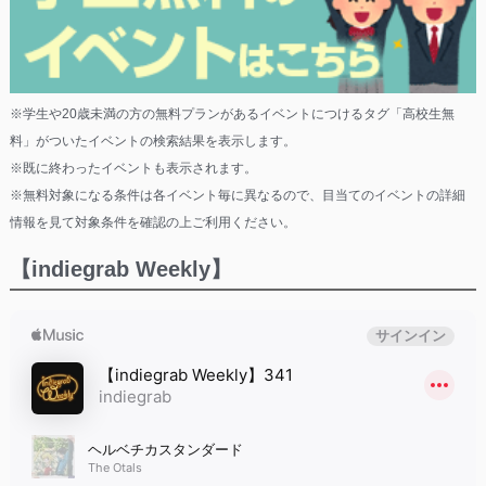
※学生や20歳未満の方の無料プランがあるイベントにつけるタグ「高校生無
料」がついたイベントの検索結果を表示します。
※既に終わったイベントも表示されます。
※無料対象になる条件は各イベント毎に異なるので、目当てのイベントの詳細
情報を見て対象条件を確認の上ご利用ください。
【indiegrab Weekly】