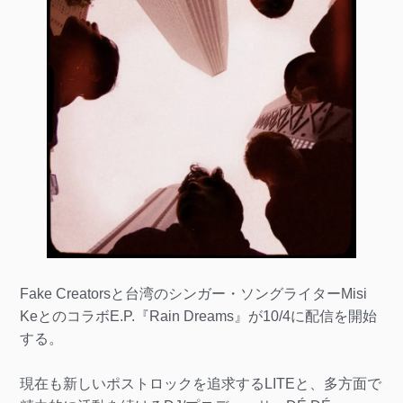
Fake Creatorsと台湾のシンガー・ソングライターMisi
KeとのコラボE.P.『Rain Dreams』が10/4に配信を開始
する。
現在も新しいポストロックを追求するLITEと、多方面で