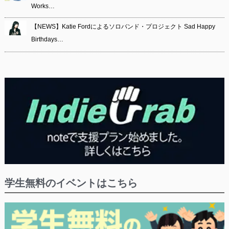
Works…
【NEWS】Katie Fordによるソロバンド・プロジェクト Sad Happy
Birthdays…
学生無料のイベントはこちら