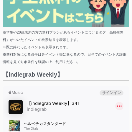
※学生や20歳未満の方の無料プランがあるイベントにつけるタグ「高校生無
料」がついたイベントの検索結果を表示します。
※既に終わったイベントも表示されます。
※無料対象になる条件は各イベント毎に異なるので、目当てのイベントの詳細
情報を見て対象条件を確認の上ご利用ください。
【indiegrab Weekly】