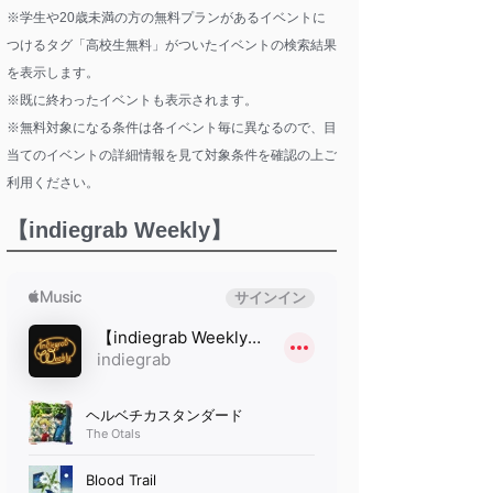
※学生や20歳未満の方の無料プランがあるイベントに
つけるタグ「高校生無料」がついたイベントの検索結果
を表示します。
※既に終わったイベントも表示されます。
※無料対象になる条件は各イベント毎に異なるので、目
当てのイベントの詳細情報を見て対象条件を確認の上ご
利用ください。
【indiegrab Weekly】