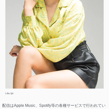
Lilia Ijiri
配信はApple Music、Spotify等の各種サービスで行われてい