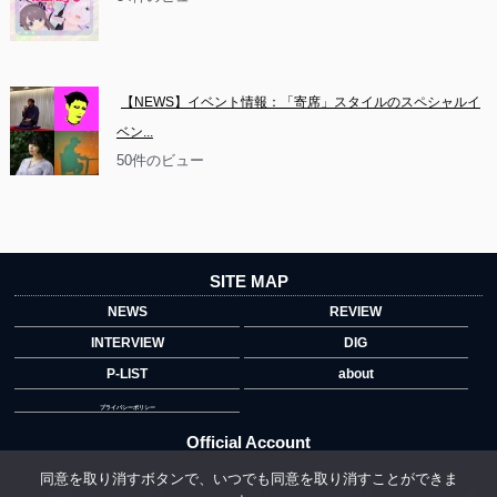
【NEWS】イベント情報：「寄席」スタイルのスペシャルイ
ベン...
50件のビュー
SITE MAP
NEWS
REVIEW
INTERVIEW
DIG
P-LIST
about
プライバシーポリシー
Official Account
同意を取り消すボタンで、いつでも同意を取り消すことができま