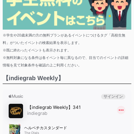
※学生や20歳未満の方の無料プランがあるイベントにつけるタグ「高校生無
料」がついたイベントの検索結果を表示します。
※既に終わったイベントも表示されます。
※無料対象になる条件は各イベント毎に異なるので、目当てのイベントの詳細
情報を見て対象条件を確認の上ご利用ください。
【indiegrab Weekly】