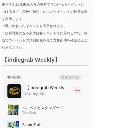
※学生や20歳未満の方の無料プランがあるイベントに
つけるタグ「高校生無料」がついたイベントの検索結果
を表示します。
※既に終わったイベントも表示されます。
※無料対象になる条件は各イベント毎に異なるので、目
当てのイベントの詳細情報を見て対象条件を確認の上ご
利用ください。
【indiegrab Weekly】