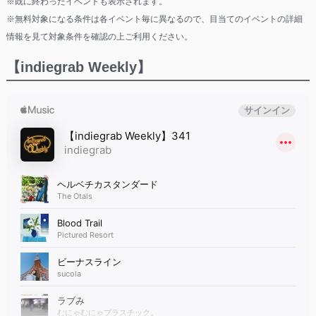
※既に終わったイベントも表示されます。
※無料対象になる条件は各イベント毎に異なるので、目当てのイベントの詳細
情報を見て対象条件を確認の上ご利用ください。
【indiegrab Weekly】