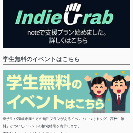
学生無料のイベントはこちら
※学生や20歳未満の方の無料プランがあるイベントにつけるタグ「高校生無
料」がついたイベントの検索結果を表示します。