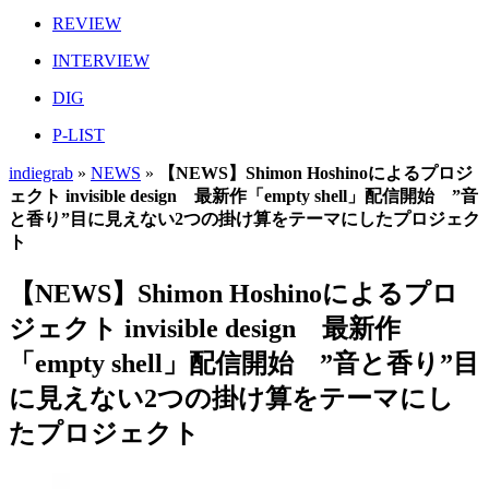
REVIEW
INTERVIEW
DIG
P-LIST
indiegrab
»
NEWS
»
【NEWS】Shimon Hoshinoによるプロジ
ェクト invisible design 最新作「empty shell」配信開始 ”音
と香り”目に見えない2つの掛け算をテーマにしたプロジェク
ト
【NEWS】Shimon Hoshinoによるプロ
ジェクト invisible design 最新作
「empty shell」配信開始 ”音と香り”目
に見えない2つの掛け算をテーマにし
たプロジェクト