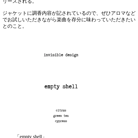
リースされる。
ジャケットに調香内容が記されているので、ぜひアロマなど
でお試しいただきながら楽曲を存分に味わっていただきたい
とのこと。
「empty shell」