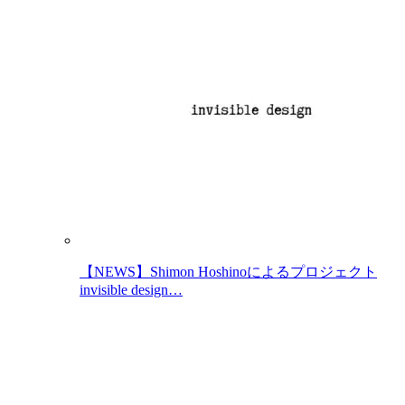
【NEWS】Shimon Hoshinoによるプロジェクト
invisible design…