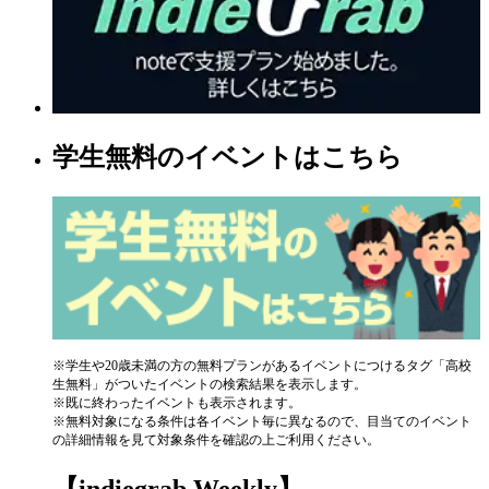
学生無料のイベントはこちら
※学生や20歳未満の方の無料プランがあるイベントにつけるタグ「高校
生無料」がついたイベントの検索結果を表示します。
※既に終わったイベントも表示されます。
※無料対象になる条件は各イベント毎に異なるので、目当てのイベント
の詳細情報を見て対象条件を確認の上ご利用ください。
【indiegrab Weekly】