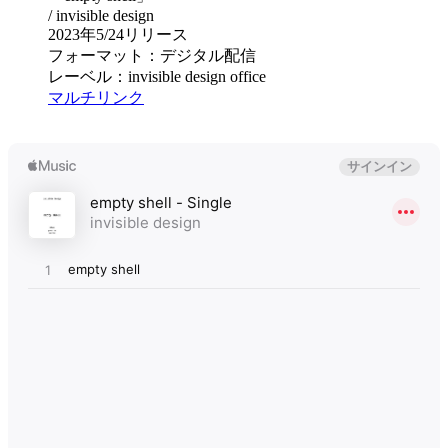
/ invisible design
2023年5/24リリース
フォーマット：デジタル配信
レーベル：invisible design office
マルチリンク