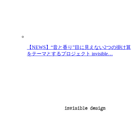
【NEWS】“音と香り”目に見えない2つの掛け算
をテーマとするプロジェクト invisible…