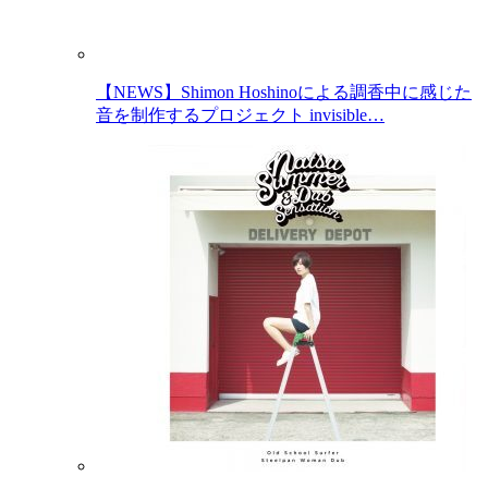
【NEWS】Shimon Hoshinoによる調香中に感じた
音を制作するプロジェクト invisible…