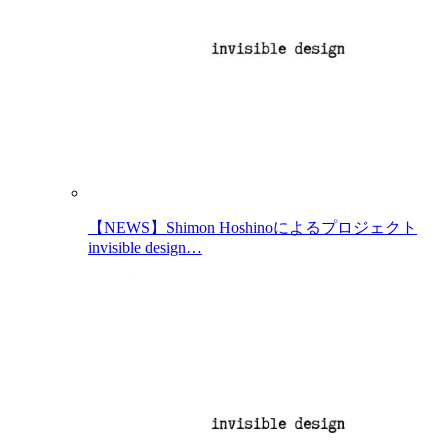
【NEWS】Shimon Hoshinoによるプロジェクト
invisible design…