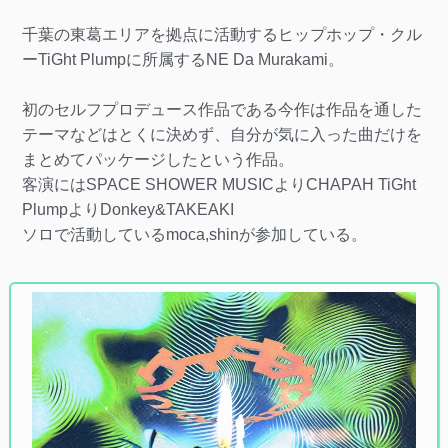
千葉の東葛エリアを拠点に活動するヒップホップ・クル
ーTiGht Plumpに所属するNE Da Murakami。
初のセルフプロデュース作品である今作は作品を通した
テーマなどはとくに決めず、自分が気に入った曲だけを
まとめてパッケージしたという作品。
客演にはSPACE SHOWER MUSICよりCHAPAH TiGht
PlumpよりDonkey&TAKEAKI
ソロで活動しているmoca,shinが参加している。