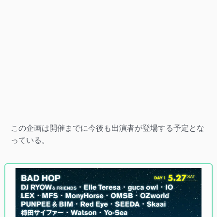
この企画は開催までに今後も出演者が登場する予定とな
っている。