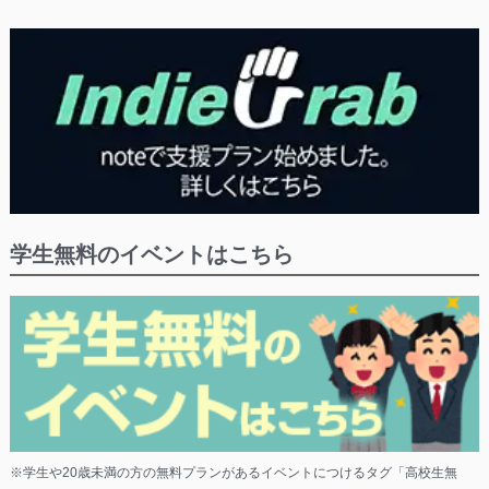
学生無料のイベントはこちら
※学生や20歳未満の方の無料プランがあるイベントにつけるタグ「高校生無