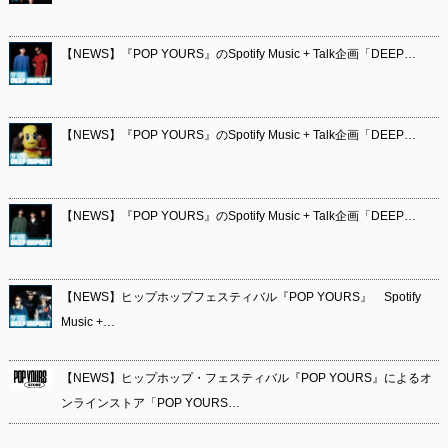
【NEWS】『POP YOURS』のSpotify Music + Talk企画「DEEP…
【NEWS】『POP YOURS』のSpotify Music + Talk企画「DEEP…
【NEWS】『POP YOURS』のSpotify Music + Talk企画「DEEP…
【NEWS】ヒップホップフェスティバル『POP YOURS』 Spotify
Music +…
【NEWS】ヒップホップ・フェスティバル『POP YOURS』によるオ
ンラインストア「POP YOURS…