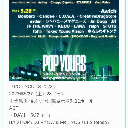
『POP YOURS 2023』
2023年5/27（土）28（日）
千葉県 幕張メッセ国際展示場9~11ホール
ACT：
・DAY1：5/27（土）
BAD HOP / DJ RYOW & FRIENDS / Elle Teresa /