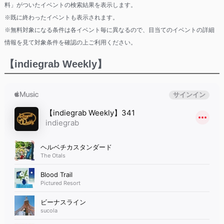
料」がついたイベントの検索結果を表示します。
※既に終わったイベントも表示されます。
※無料対象になる条件は各イベント毎に異なるので、目当てのイベントの詳細
情報を見て対象条件を確認の上ご利用ください。
【indiegrab Weekly】