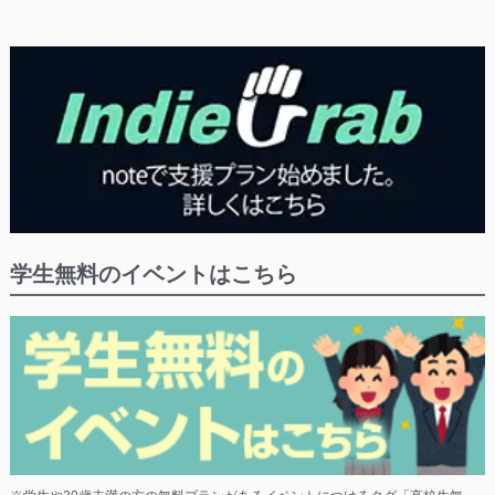
学生無料のイベントはこちら