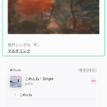
先行シングル「K」
マルチリンク