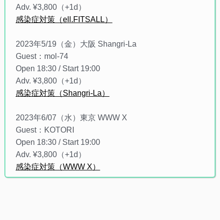
Adv. ¥3,800（+1d）
感染症対策（ell.FITSALL）
2023年5/19（金）大阪 Shangri-La
Guest：mol-74
Open 18:30 / Start 19:00
Adv. ¥3,800（+1d）
感染症対策（Shangri-La）
2023年6/07（水）東京 WWW X
Guest：KOTORI
Open 18:30 / Start 19:00
Adv. ¥3,800（+1d）
感染症対策（WWW X）