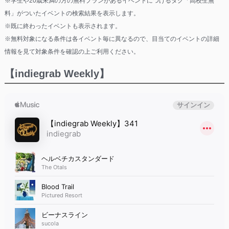
※学生や20歳未満の方の無料プランがあるイベントにつけるタグ「高校生無
料」がついたイベントの検索結果を表示します。
※既に終わったイベントも表示されます。
※無料対象になる条件は各イベント毎に異なるので、目当てのイベントの詳細
情報を見て対象条件を確認の上ご利用ください。
【indiegrab Weekly】