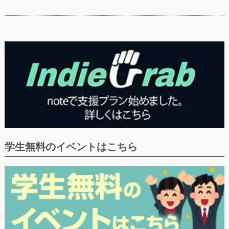
学生無料のイベントはこちら