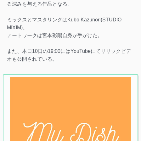
る深みを与える作品となる。
ミックスとマスタリングはKubo Kazunori(STUDIO
MIXIM)。
アートワークは宮本彩陽自身が手がけた。
また、本日10日の19:00にはYouTubeにてリリックビデ
オも公開されている。