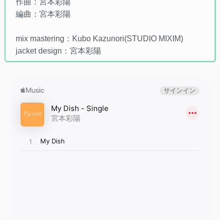
作曲：宮本彩陽
編曲：宮本彩陽
mix mastering：Kubo Kazunori(STUDIO MIXIM)
jacket design：宮本彩陽