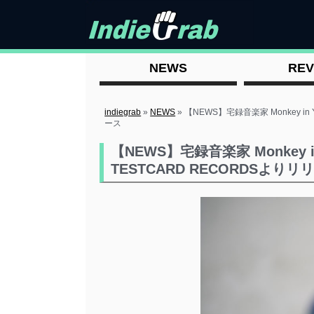
NEWS
REV
indiegrab
»
NEWS
»
【NEWS】宅録音楽家 Monkey in Y
ース
【NEWS】宅録音楽家 Monkey in 
TESTCARD RECORDSよりリ