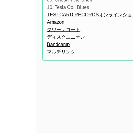
10. Tesla Coil Blues
TESTCARD RECORDSオンラインシ
Amazon
タワーレコード
ディスクユニオン
Bandcamp
マルチリンク