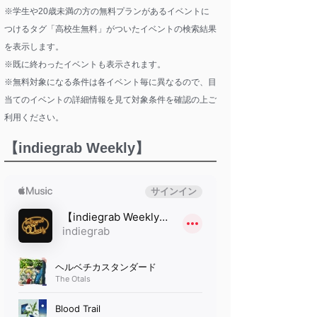
※学生や20歳未満の方の無料プランがあるイベントに
つけるタグ「高校生無料」がついたイベントの検索結果
を表示します。
※既に終わったイベントも表示されます。
※無料対象になる条件は各イベント毎に異なるので、目
当てのイベントの詳細情報を見て対象条件を確認の上ご
利用ください。
【indiegrab Weekly】