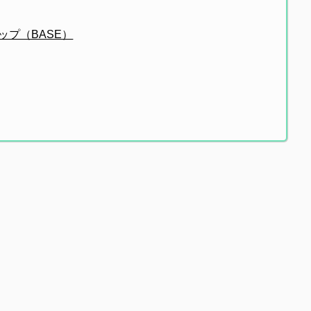
ョップ（BASE）