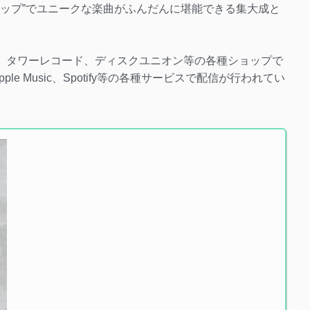
ひねくれポップ”でユニークな楽曲がふんだんに堪能できる集大成と
n、タワーレコード、ディスクユニオン等の各種ショップで
ple Music、Spotify等の各種サービスで配信が行われてい