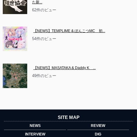
た新...
62件のビュー
【NEWS】TEMPLIME & ぽんこつMC　初...
54件のビュー
【NEWS】MASATAKA & Daddy K　...
49件のビュー
SITE MAP
NEWS
REVIEW
INTERVIEW
DIG