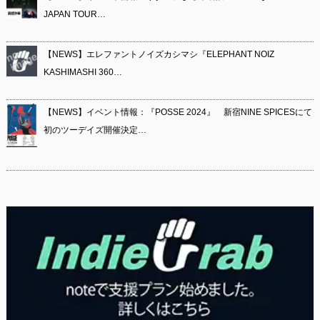
JAPAN TOUR…
【NEWS】エレファントノイズカシマシ『ELEPHANT NOIZ
KASHIMASHI 360…
【NEWS】イベント情報：『POSSE 2024』 新宿NINE SPICESにて
初のツーデイズ開催決定…