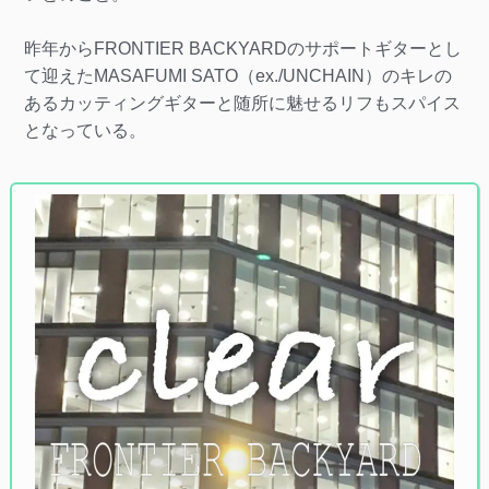
昨年からFRONTIER BACKYARDのサポートギターとし
て迎えたMASAFUMI SATO（ex./UNCHAIN）のキレの
あるカッティングギターと随所に魅せるリフもスパイス
となっている。