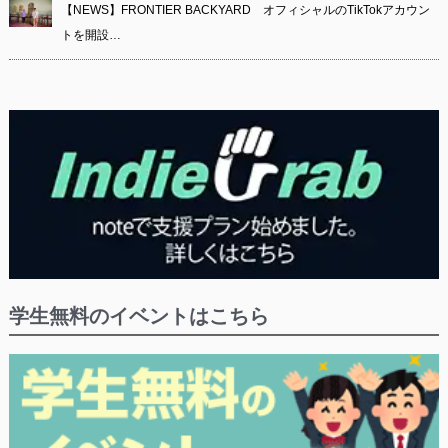
【NEWS】FRONTIER BACKYARD オフィシャルのTikTokアカウン
トを開設…
学生無料のイベントはこちら