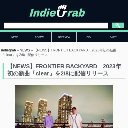
NEWS
REVIEW
INTERVIEW
DIG
P-LIST
indiegrab
»
NEWS
»
【NEWS】FRONTIER BACKYARD 2023年初の新曲
「clear」を2/8に配信リリース
【NEWS】FRONTIER BACKYARD 2023年
初の新曲「clear」を2/8に配信リリース