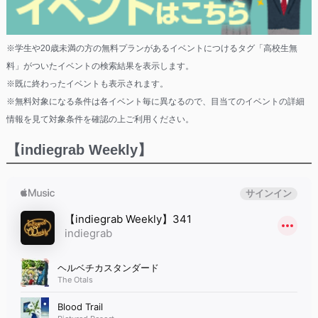
※学生や20歳未満の方の無料プランがあるイベントにつけるタグ「高校生無
料」がついたイベントの検索結果を表示します。
※既に終わったイベントも表示されます。
※無料対象になる条件は各イベント毎に異なるので、目当てのイベントの詳細
情報を見て対象条件を確認の上ご利用ください。
【indiegrab Weekly】