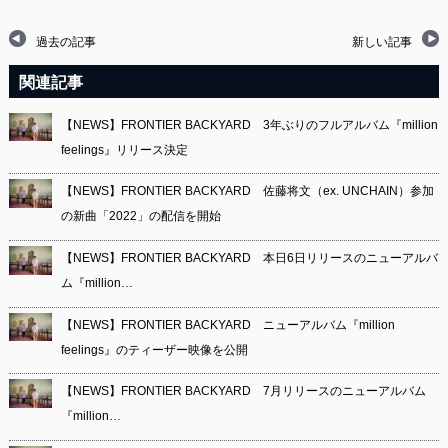
過去の記事
新しい記事
関連記事
【NEWS】FRONTIER BACKYARD 3年ぶりのフルアルバム『million
feelings』リリース決定
【NEWS】FRONTIER BACKYARD 佐藤将文（ex. UNCHAIN）参加
の新曲「2022」の配信を開始
【NEWS】FRONTIER BACKYARD 本日6日リリースのニューアルバ
ム『million…
【NEWS】FRONTIER BACKYARD ニューアルバム『million
feelings』のティーザー映像を公開
【NEWS】FRONTIER BACKYARD 7月リリースのニューアルバム
『million…