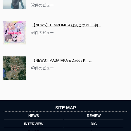
62件のビュー
【NEWS】TEMPLIME & ぽんこつMC　初...
54件のビュー
【NEWS】MASATAKA & Daddy K　...
49件のビュー
SITE MAP
NEWS
REVIEW
INTERVIEW
DIG