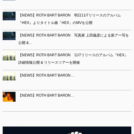
【NEWS】ROTH BART BARON 明日11/7リリースのアルバム
『HEX』よりタイトル曲「HEX」のMVを公開
【NEWS】ROTH BART BARON 写真家 上田義彦による新アー写を
公開 &…
【NEWS】ROTH BART BARON 11/7リリースのアルバム『HEX』
詳細情報公開 & リリースツアーを開催
【NEWS】ROTH BART BARON…
【NEWS】ROTH BART BARON…