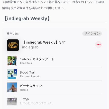
※無料対象になる条件は各イベント毎に異なるので、目当てのイベントの詳細
情報を見て対象条件を確認の上ご利用ください。
【indiegrab Weekly】