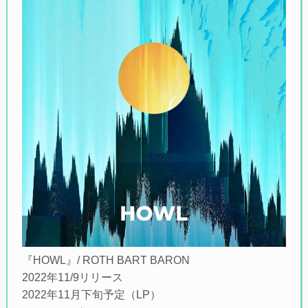
『HOWL』/ ROTH BART BARON
2022年11/9リリース
2022年11月下旬予定（LP）