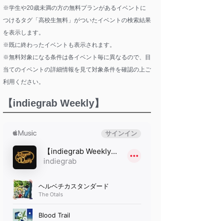
※学生や20歳未満の方の無料プランがあるイベントに
つけるタグ「高校生無料」がついたイベントの検索結果
を表示します。
※既に終わったイベントも表示されます。
※無料対象になる条件は各イベント毎に異なるので、目
当てのイベントの詳細情報を見て対象条件を確認の上ご
利用ください。
【indiegrab Weekly】