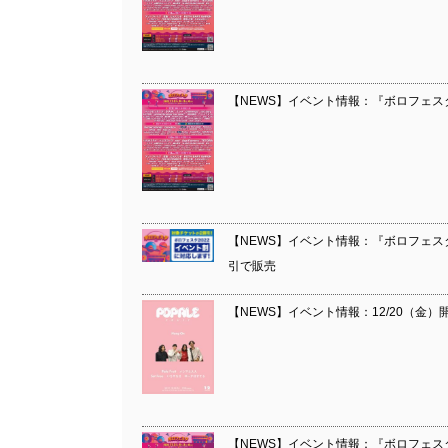
【NEWS】イベント情報：『ボロフェスタ
【NEWS】イベント情報：『ボロフェス
引で販売
【NEWS】イベント情報：12/20（金）開催 Pa
【NEWS】イベント情報：『ボロフェスタ