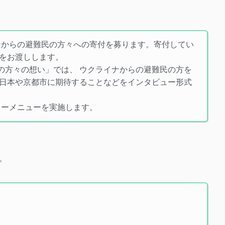
ナからの避難民の方々への寄付を募ります。寄付してい
をお渡しします。
避難民の方々の想い」では、 ウクライナからの避難民の方を
日本や京都市に期待することなどをインタビュー形式
ィーメニューを実施します。
。