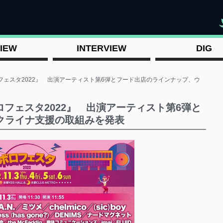
"
IEW
INTERVIEW
DIG
フェスタ2022』 出演アーティスト第6弾とフード出店のラインナップ、ウ
ロフェスタ2022』 出演アーティスト第6弾と
クライナ支援の取組みを発表