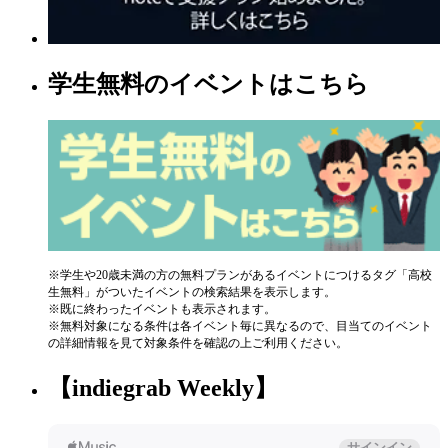
学生無料のイベントはこちら
※学生や20歳未満の方の無料プランがあるイベントにつけるタグ「高校
生無料」がついたイベントの検索結果を表示します。
※既に終わったイベントも表示されます。
※無料対象になる条件は各イベント毎に異なるので、目当てのイベント
の詳細情報を見て対象条件を確認の上ご利用ください。
【indiegrab Weekly】