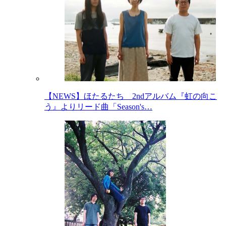
【NEWS】ほたるたち 2ndアルバム『虹の向こ
う』よりリード曲「Season's…