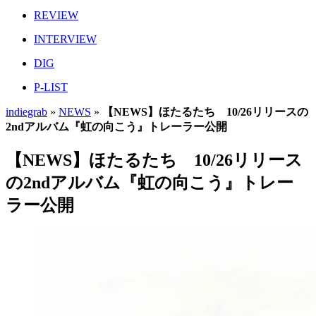
REVIEW
INTERVIEW
DIG
P-LIST
indiegrab
»
NEWS
»
【NEWS】ほたるたち 10/26リリースの
2ndアルバム『虹の向こう』トレーラー公開
【NEWS】ほたるたち 10/26リリース
の2ndアルバム『虹の向こう』トレー
ラー公開