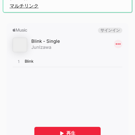
マルチリンク