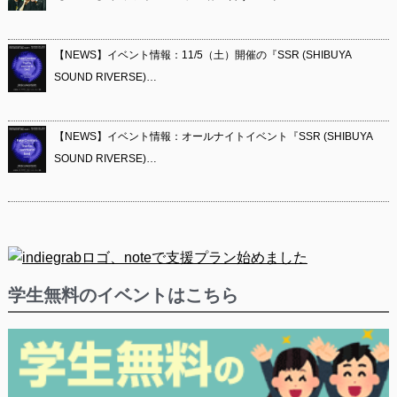
【NEWS】イベント情報：11/5（土）開催の『SSR (SHIBUYA
SOUND RIVERSE)…
【NEWS】イベント情報：オールナイトイベント『SSR (SHIBUYA
SOUND RIVERSE)…
学生無料のイベントはこちら