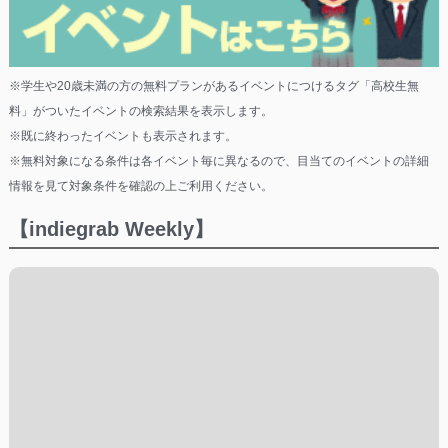
※学生や20歳未満の方の無料プランがあるイベントにつけるタグ「高校生無
料」がついたイベントの検索結果を表示します。
※既に終わったイベントも表示されます。
※無料対象になる条件は各イベント毎に異なるので、目当てのイベントの詳細
情報を見て対象条件を確認の上ご利用ください。
【indiegrab Weekly】