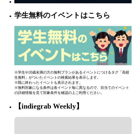
学生無料のイベントはこちら
※学生や20歳未満の方の無料プランがあるイベントにつけるタグ「高校
生無料」がついたイベントの検索結果を表示します。
※既に終わったイベントも表示されます。
※無料対象になる条件は各イベント毎に異なるので、目当てのイベント
の詳細情報を見て対象条件を確認の上ご利用ください。
【indiegrab Weekly】