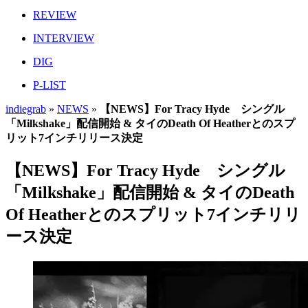
REVIEW
INTERVIEW
DIG
P-LIST
indiegrab
»
NEWS
»
【NEWS】For Tracy Hyde シングル
「Milkshake」配信開始 & タイのDeath Of Heatherとのスプ
リット7インチリリース決定
【NEWS】For Tracy Hyde シングル
「Milkshake」配信開始 & タイのDeath
Of Heatherとのスプリット7インチリリ
ース決定