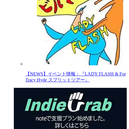
【NEWS】イベント情報：『LADY FLASH & For
Tracy Hyde スプリットツアー』