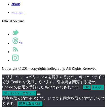
about
プライバシーポリシー
Official Account
">
Copyright © 2014 copyrights.indiegrab.jp All Rights Reserved.
よりよいエクスペリエンスを提供するため、当ウェブサイト
では Cookie を使用しています。引き続き閲覧する場合、
Cookie の使用を承諾したものとみなされます。
OK
いいえ
プライバシーポリシー
同意を取り消すボタンで、いつでも同意を取り消すことがで
きます。
同意を取り消す