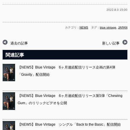
2022.8.3 15:00
カテゴリ：
NEWS
タグ：
blue vintage
,
JAPAN
過去の記事
新しい記事
関連記事
【NEWS】Blue Vintage 6ヶ月連続配信リリース企画の第4弾
「Gravity」配信開始
【NEWS】Blue Vintage 6ヶ月連続配信リリース第5弾「Chewing
Gum」のリリックビデオを公開
【NEWS】Blue Vintage シングル「Back to the Basic」配信開始