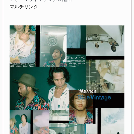
マルチリンク