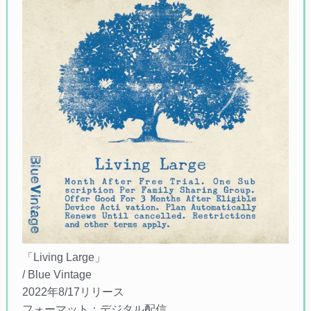
「Living Large」
/ Blue Vintage
2022年8/17リリース
フォーマット：デジタル配信