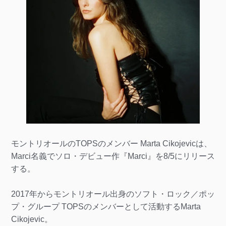
モントリオールのTOPSのメンバー Marta Cikojevicは、
Marci名義でソロ・デビュー作『Marci』を8/5にリリース
する。
2017年からモントリオール出身のソフト・ロック／ポッ
プ・グループ TOPSのメンバーとして活動するMarta
Cikojevic。