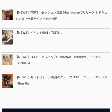
【NEWS】TOPS セッション音源をbandcampでリリース & ドキュ
メンタリー風ライブビデオ公開
【NEWS】イベント情報：TOPS…
【NEWS】TOPS アルバム『I Feel Alive』収録曲のリミックス
「Colder &…
【NEWS】モントリオール出身のグループTOPS ニュー・アルバム
『Bury the…