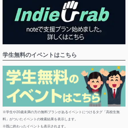
学生無料のイベントはこちら
※学生や20歳未満の方の無料プランがあるイベントにつけるタグ「高校生無
料」がついたイベントの検索結果を表示します。
※既に終わったイベントも表示されます。