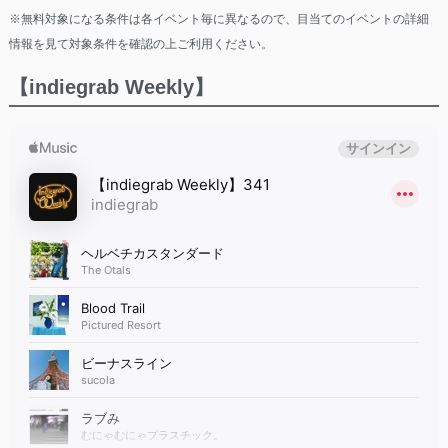
※無料対象になる条件は各イベント毎に異なるので、目当てのイベントの詳細
情報を見て対象条件を確認の上ご利用ください。
【indiegrab Weekly】