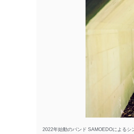
2022年始動のバンド SAMOEDOによ