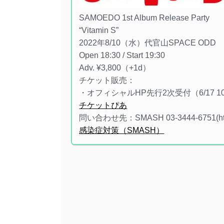
SAMOEDO 1st Album Release Party
“Vitamin S”
2022年8/10（水）代官山SPACE ODD
Open 18:30 / Start 19:30
Adv. ¥3,800（+1d）
チケット販売：
・オフィシャルHP先行2次受付（6/17 10:00
チケットぴあ
問い合わせ先：SMASH 03-3444-6751(https
感染症対策（SMASH）