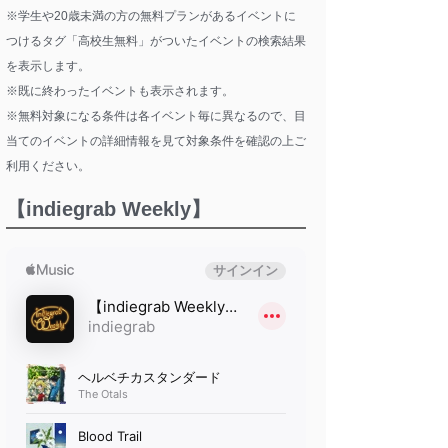
※学生や20歳未満の方の無料プランがあるイベントに
つけるタグ「高校生無料」がついたイベントの検索結果
を表示します。
※既に終わったイベントも表示されます。
※無料対象になる条件は各イベント毎に異なるので、目
当てのイベントの詳細情報を見て対象条件を確認の上ご
利用ください。
【indiegrab Weekly】