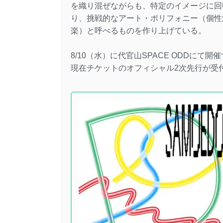
を織り混ぜながらも、特定のイメージに回
り、挑戦的なアート・ポリフォニー（個性
楽）と呼べるものを作り上げている。
8/10（水）に代官山SPACE ODDに
現在チケットのオフィシャル2次先行が受