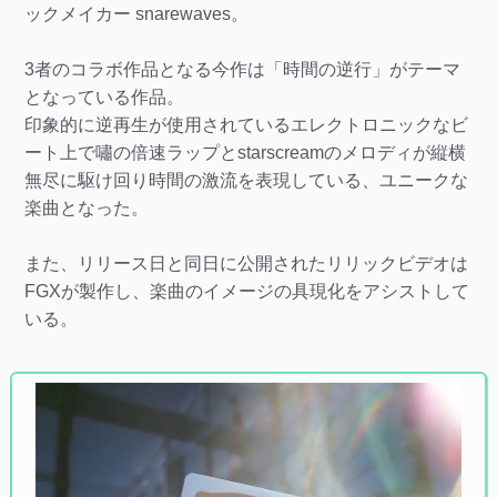
ックメイカー snarewaves。
3者のコラボ作品となる今作は「時間の逆行」がテーマ
となっている作品。
印象的に逆再生が使用されているエレクトロニックなビ
ート上で嘯の倍速ラップとstarscreamのメロディが縦横
無尽に駆け回り時間の激流を表現している、ユニークな
楽曲となった。
また、リリース日と同日に公開されたリリックビデオは
FGXが製作し、楽曲のイメージの具現化をアシストして
いる。