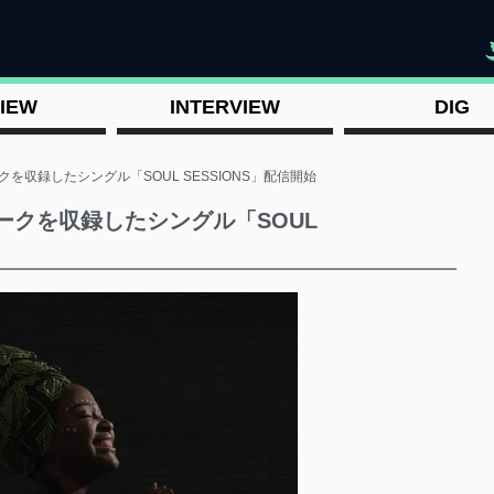
"
IEW
INTERVIEW
DIG
ークを収録したシングル「SOUL SESSIONS」配信開始
ュークを収録したシングル「SOUL