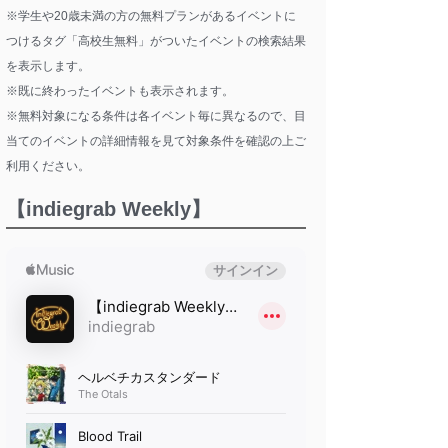
※学生や20歳未満の方の無料プランがあるイベントに
つけるタグ「高校生無料」がついたイベントの検索結果
を表示します。
※既に終わったイベントも表示されます。
※無料対象になる条件は各イベント毎に異なるので、目
当てのイベントの詳細情報を見て対象条件を確認の上ご
利用ください。
【indiegrab Weekly】