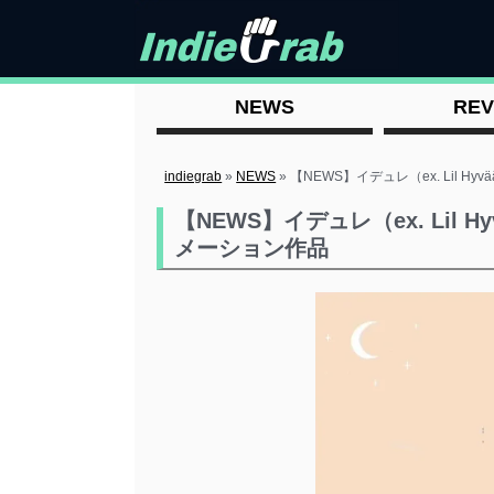
NEWS
REV
indiegrab
»
NEWS
»
【NEWS】イデュレ（ex. Lil
【NEWS】イデュレ（ex. Lil
メーション作品