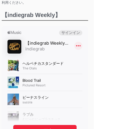
利用ください。
【indiegrab Weekly】