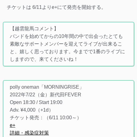
チケットは 6/11よりe+にて発売を開始する。
【越雲龍馬コメント】
バンドを始めてからの10年間の中で出会ったとても
素敵なサポートメンバーを迎えてライブが出来るこ
と、嬉しく思っております。今までで1番のライブに
しますので、来てくださいね！
polly oneman「MORNINGRISE」
2022年7/22（金）新代田FEVER
Open 18:30 / Start 19:00
Adv. ¥4,000（+1d）
チケット発売：（6/11 10:00～）
e+
詳細・感染症対策