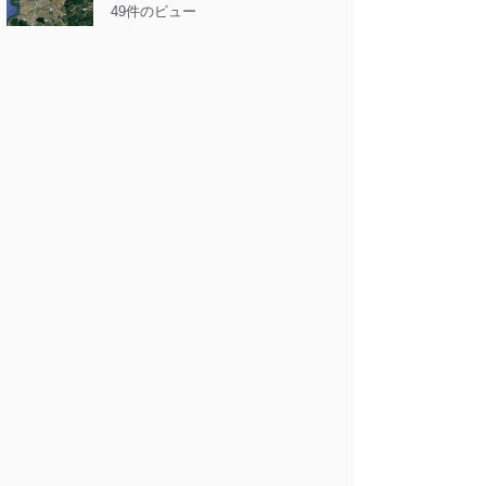
49件のビュー