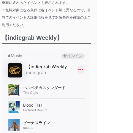
※既に終わったイベントも表示されます。
※無料対象になる条件は各イベント毎に異なるので、目
当てのイベントの詳細情報を見て対象条件を確認の上ご
利用ください。
【indiegrab Weekly】