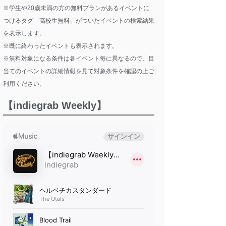
※学生や20歳未満の方の無料プランがあるイベントに
つけるタグ「高校生無料」がついたイベントの検索結果
を表示します。
※既に終わったイベントも表示されます。
※無料対象になる条件は各イベント毎に異なるので、目
当てのイベントの詳細情報を見て対象条件を確認の上ご
利用ください。
【indiegrab Weekly】