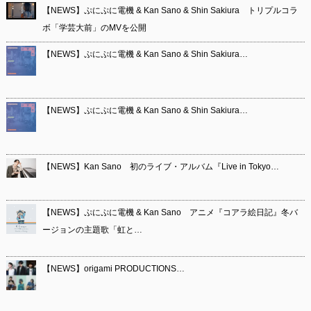
【NEWS】ぷにぷに電機 & Kan Sano & Shin Sakiura トリプルコラ
ボ「学芸大前」のMVを公開
【NEWS】ぷにぷに電機 & Kan Sano & Shin Sakiura…
【NEWS】ぷにぷに電機 & Kan Sano & Shin Sakiura…
【NEWS】Kan Sano 初のライブ・アルバム『Live in Tokyo…
【NEWS】ぷにぷに電機 & Kan Sano アニメ『コアラ絵日記』冬バ
ージョンの主題歌「虹と…
【NEWS】origami PRODUCTIONS…