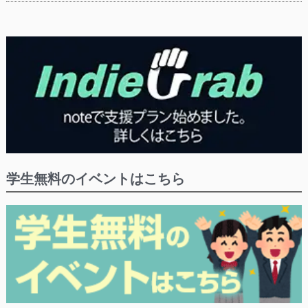
学生無料のイベントはこちら