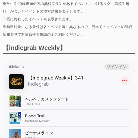
※学生や20歳未満の方の無料プランがあるイベントにつけるタグ「高校生無
料」がついたイベントの検索結果を表示します。
※既に終わったイベントも表示されます。
※無料対象になる条件は各イベント毎に異なるので、目当てのイベントの詳細
情報を見て対象条件を確認の上ご利用ください。
【indiegrab Weekly】