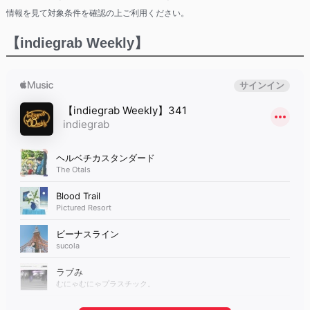
情報を見て対象条件を確認の上ご利用ください。
【indiegrab Weekly】