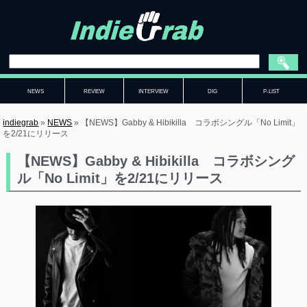
NEWS
REVIEW
INTERVIEW
DIG
P-LIST
indiegrab
»
NEWS
»
【NEWS】Gabby & Hibikilla コラボシングル「No Limit」
を2/21にリリース
【NEWS】Gabby & Hibikilla コラボシング
ル「No Limit」を2/21にリリース