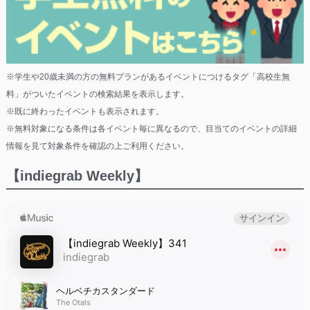
※学生や20歳未満の方の無料プランがあるイベントにつけるタグ「高校生無
料」がついたイベントの検索結果を表示します。
※既に終わったイベントも表示されます。
※無料対象になる条件は各イベント毎に異なるので、目当てのイベントの詳細
情報を見て対象条件を確認の上ご利用ください。
【indiegrab Weekly】