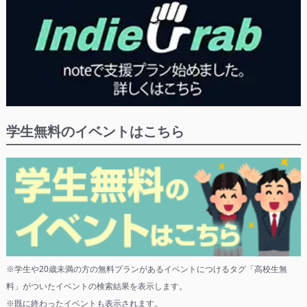
学生無料のイベントはこちら
※学生や20歳未満の方の無料プランがあるイベントにつけるタグ「高校生無
料」がついたイベントの検索結果を表示します。
※既に終わったイベントも表示されます。