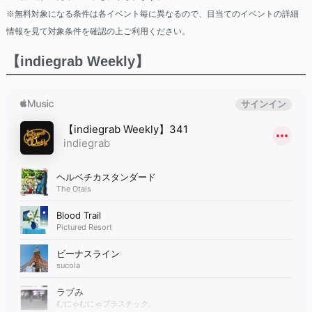
※無料対象になる条件は各イベント毎に異なるので、目当てのイベントの詳細
情報を見て対象条件を確認の上ご利用ください。
【indiegrab Weekly】