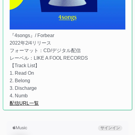
『4songs』/ Forbear
2022年2/4リリース
フォーマット：CD/デジタル配信
レーベル：LIKE A FOOL RECORDS
【Track List】
1. Read On
2. Belong
3. Discharge
4. Numb
配信URL一覧