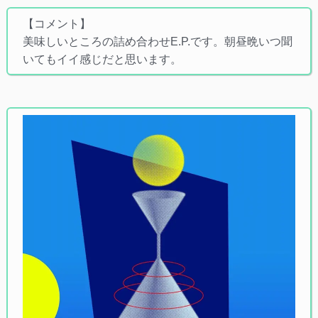
【コメント】
美味しいところの詰め合わせE.P.です。朝昼晩いつ聞
いてもイイ感じだと思います。