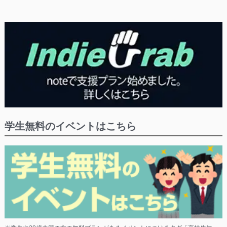
学生無料のイベントはこちら