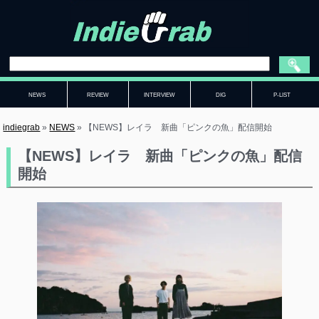
NEWS
REVIEW
INTERVIEW
DIG
P-LIST
indiegrab
»
NEWS
»
【NEWS】レイラ 新曲「ピンクの魚」配信開始
【NEWS】レイラ 新曲「ピンクの魚」配信
開始