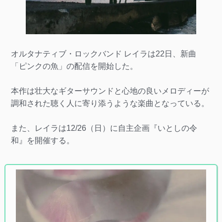
オルタナティブ・ロックバンド レイラは22日、新曲
「ピンクの魚」の配信を開始した。
本作は壮大なギターサウンドと心地の良いメロディーが
調和された聴く人に寄り添うような楽曲となっている。
また、レイラは12/26（日）に自主企画『いとしの令
和』を開催する。