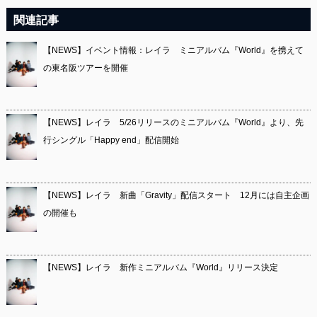
関連記事
【NEWS】イベント情報：レイラ ミニアルバム『World』を携えて
の東名阪ツアーを開催
【NEWS】レイラ 5/26リリースのミニアルバム『World』より、先
行シングル「Happy end」配信開始
【NEWS】レイラ 新曲「Gravity」配信スタート 12月には自主企画
の開催も
【NEWS】レイラ 新作ミニアルバム『World』リリース決定