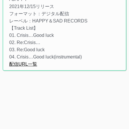
2021年12/15リリース
フォーマット：デジタル配信
レーベル：HAPPY＆SAD RECORDS
【Track List】
01. Crisis…Good luck
02. Re:Crisis…
03. Re:Good luck
04. Crisis…Good luck(instrumental)
配信URL一覧