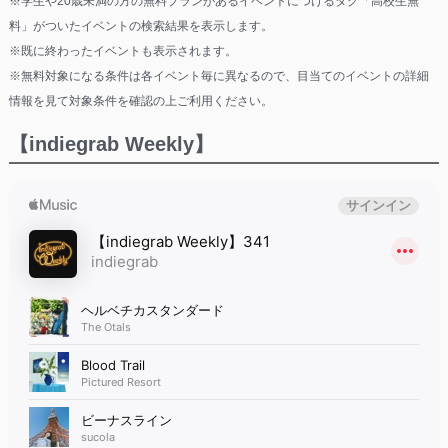
※学生や20歳未満の方の無料プランがあるイベントにつけるタグ「高校生無
料」がついたイベントの検索結果を表示します。
※既に終わったイベントも表示されます。
※無料対象になる条件は各イベント毎に異なるので、目当てのイベントの詳細
情報を見て対象条件を確認の上ご利用ください。
【indiegrab Weekly】