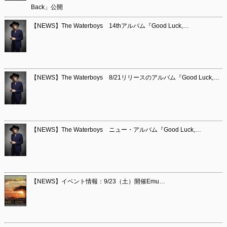
Back」公開
【NEWS】The Waterboys 14thアルバム『Good Luck,…
【NEWS】The Waterboys 8/21リリースのアルバム『Good Luck,…
【NEWS】The Waterboys ニュー・アルバム『Good Luck,…
【NEWS】イベント情報：9/23（土）開催Emu…