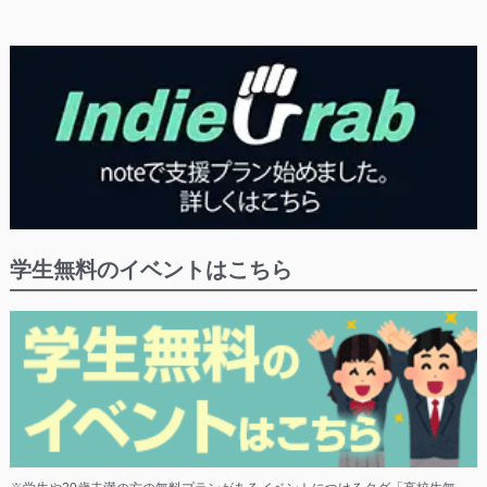
学生無料のイベントはこちら