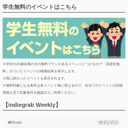
学生無料のイベントはこちら
※学生や20歳未満の方の無料プランがあるイベントにつけるタグ「高校生無
料」がついたイベントの検索結果を表示します。
※既に終わったイベントも表示されます。
※無料対象になる条件は各イベント毎に異なるので、目当てのイベントの詳細
情報を見て対象条件を確認の上ご利用ください。
【indiegrab Weekly】